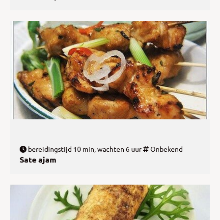
bereidingstijd 10 min, wachten 6 uur
Onbekend
Sate ajam