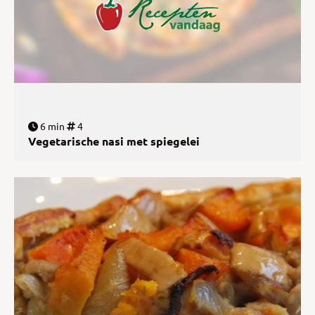
6 min
4
Vegetarische nasi met spiegelei