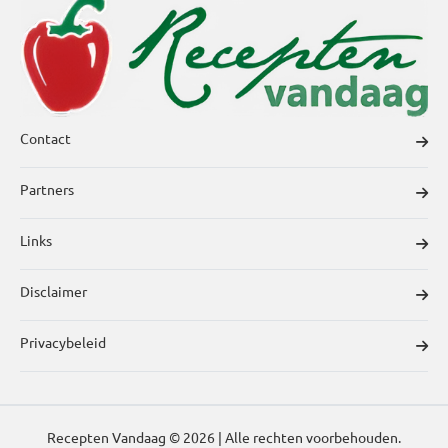
Contact
Partners
Links
Disclaimer
Privacybeleid
Recepten Vandaag © 2026 | Alle rechten voorbehouden.