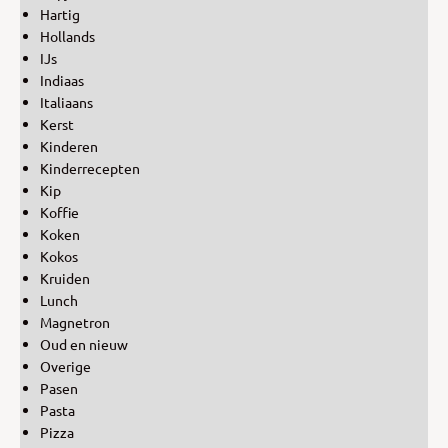
Hartig
Hollands
IJs
Indiaas
Italiaans
Kerst
Kinderen
Kinderrecepten
Kip
Koffie
Koken
Kokos
Kruiden
Lunch
Magnetron
Oud en nieuw
Overige
Pasen
Pasta
Pizza