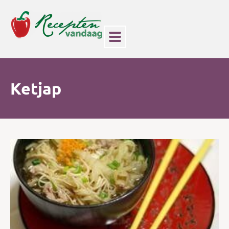
Ketjap