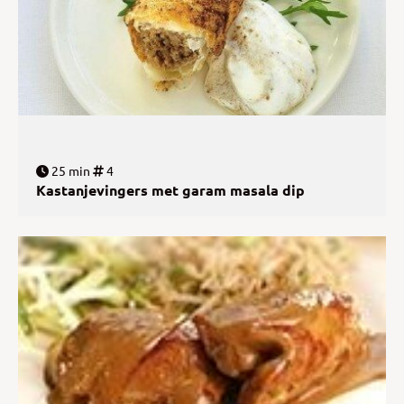
25 min
4
Kastanjevingers met garam masala dip