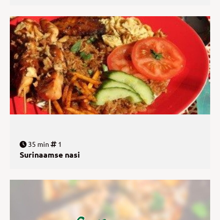
35 min
1
Surinaamse nasi