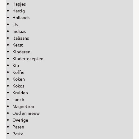
Hapjes
Hartig
Hollands
IJs
Indiaas
Italiaans
Kerst
Kinderen
Kinderrecepten
Kip
Koffie
Koken
Kokos
Kruiden
Lunch
Magnetron
Oud en nieuw
Overige
Pasen
Pasta