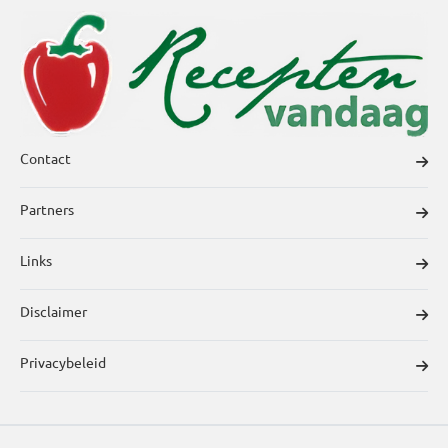
Contact
Partners
Links
Disclaimer
Privacybeleid