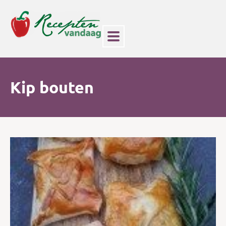
Kip bouten