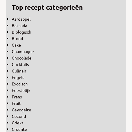
Top recept categorieën
Aardappel
Baksoda
Biologisch
Brood
Cake
Champagne
Chocolade
Cocktails
Culinair
Engels
Exotisch
Feestelijk
Frans
Fruit
Gevogelte
Gezond
Grieks
Groente