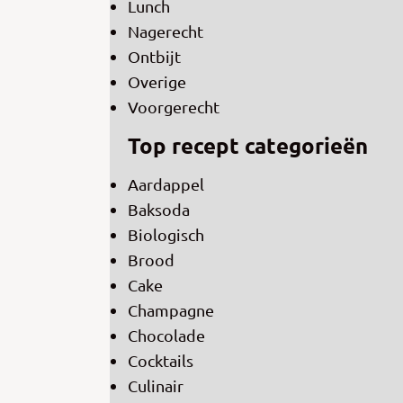
Lunch
Nagerecht
Ontbijt
Overige
Voorgerecht
Top recept categorieën
Aardappel
Baksoda
Biologisch
Brood
Cake
Champagne
Chocolade
Cocktails
Culinair