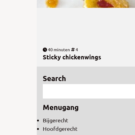
40 minuten
4
Sticky chickenwings
Search
Menugang
Bijgerecht
Hoofdgerecht