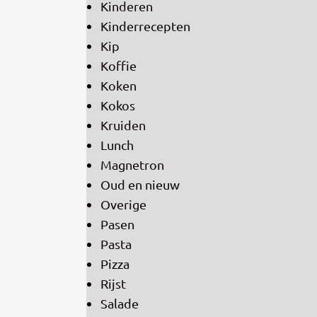
Kinderen
Kinderrecepten
Kip
Koffie
Koken
Kokos
Kruiden
Lunch
Magnetron
Oud en nieuw
Overige
Pasen
Pasta
Pizza
Rijst
Salade