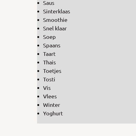
Saus
Sinterklaas
Smoothie
Snel klaar
Soep
Spaans
Taart
Thais
Toetjes
Tosti
Vis
Vlees
Winter
Yoghurt