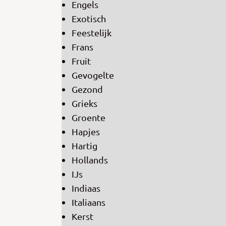
Engels
Exotisch
Feestelijk
Frans
Fruit
Gevogelte
Gezond
Grieks
Groente
Hapjes
Hartig
Hollands
IJs
Indiaas
Italiaans
Kerst