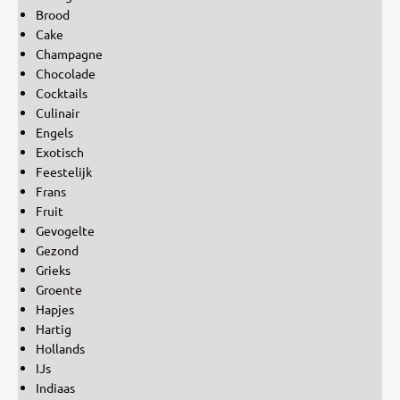
Brood
Cake
Champagne
Chocolade
Cocktails
Culinair
Engels
Exotisch
Feestelijk
Frans
Fruit
Gevogelte
Gezond
Grieks
Groente
Hapjes
Hartig
Hollands
IJs
Indiaas