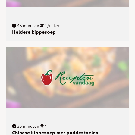
45 minuten
1,5 liter
Heldere kippesoep
35 minuten
1
Chinese kippesoep met paddestoelen