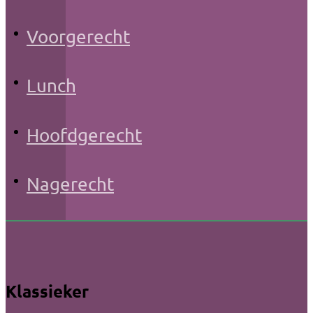
Voorgerecht
Lunch
Hoofdgerecht
Nagerecht
Klassieker