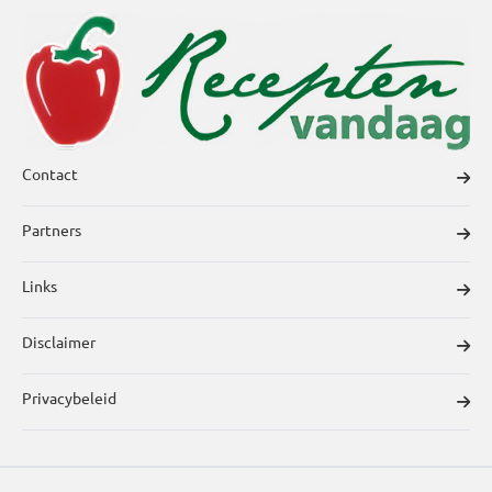
Contact
Partners
Links
Disclaimer
Privacybeleid