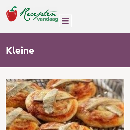
Kleine