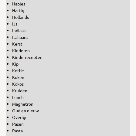
Hapjes
Hartig
Hollands
IJs
Indiaas
Italiaans
Kerst
Kinderen
Kinderrecepten
Kip
Koffie
Koken
Kokos
Kruiden
Lunch
Magnetron
Oud en nieuw
Overige
Pasen
Pasta