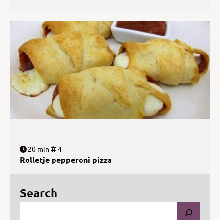
20 min
4
Rolletje pepperoni pizza
Search