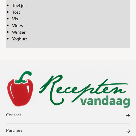
Toetjes
Tosti
Vis
Vlees
Winter
Yoghurt
Contact
Partners