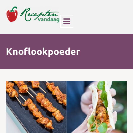
Knoflookpoeder