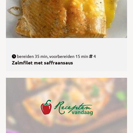
bereiden 35 min, voorbereiden 15 min
4
Zalmfilet met saffraansaus