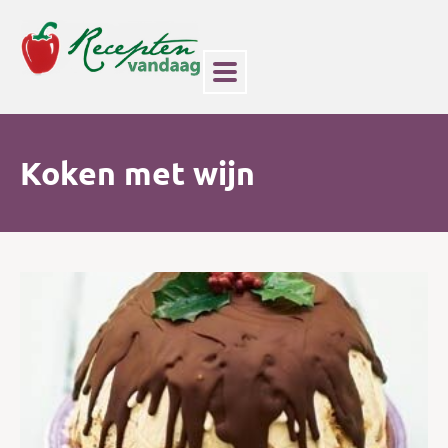
Koken met wijn