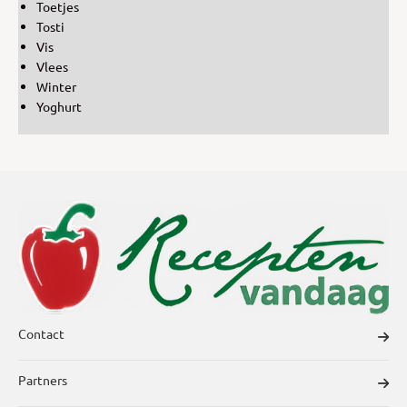
Toetjes
Tosti
Vis
Vlees
Winter
Yoghurt
Contact
Partners