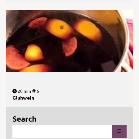
20 min
6
Gluhwein
Search