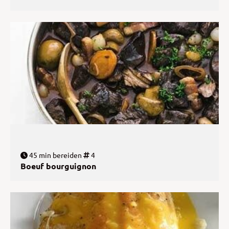
45 min bereiden
4
Boeuf bourguignon