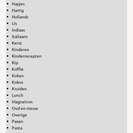
Hapjes
Hartig
Hollands
IJs
Indiaas
Italiaans
Kerst
Kinderen
Kinderrecepten
Kip
Koffie
Koken
Kokos
Kruiden
Lunch
Magnetron
Oud en nieuw
Overige
Pasen
Pasta