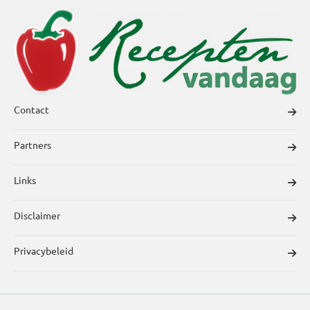
Contact
Partners
Links
Disclaimer
Privacybeleid