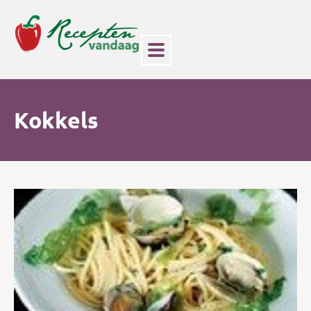
Kokkels