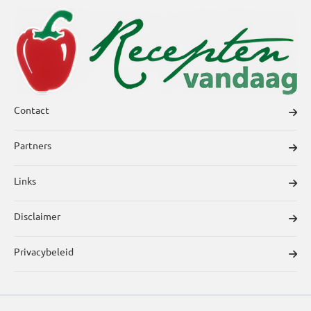
Contact
Partners
Links
Disclaimer
Privacybeleid