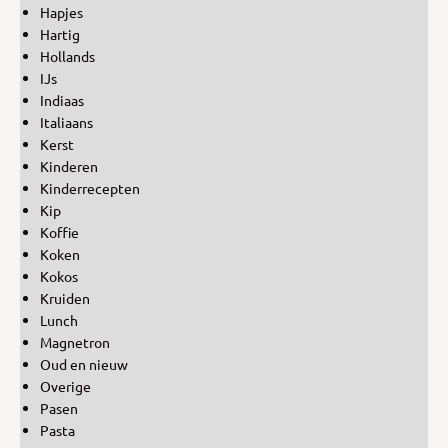
Hapjes
Hartig
Hollands
IJs
Indiaas
Italiaans
Kerst
Kinderen
Kinderrecepten
Kip
Koffie
Koken
Kokos
Kruiden
Lunch
Magnetron
Oud en nieuw
Overige
Pasen
Pasta