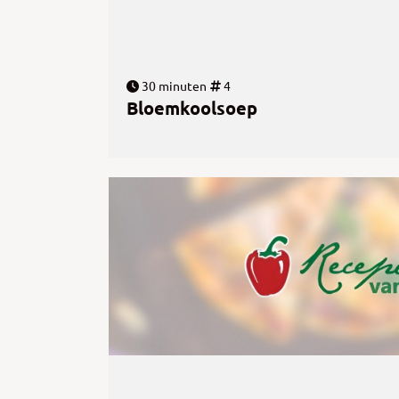
30 minuten
4
Bloemkoolsoep