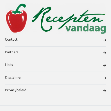
Contact
Partners
Links
Disclaimer
Privacybeleid