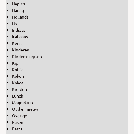
Hapjes
Hartig
Hollands
IJs
Indiaas
Italiaans
Kerst
Kinderen
Kinderrecepten
Kip
Koffie
Koken
Kokos
Kruiden
Lunch
Magnetron
Oud en nieuw
Overige
Pasen
Pasta