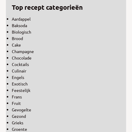
Top recept categorieën
Aardappel
Baksoda
Biologisch
Brood
Cake
Champagne
Chocolade
Cocktails
Culinair
Engels
Exotisch
Feestelijk
Frans
Fruit
Gevogelte
Gezond
Grieks
Groente