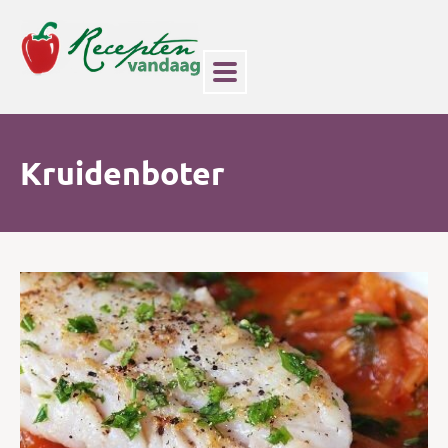
Kruidenboter