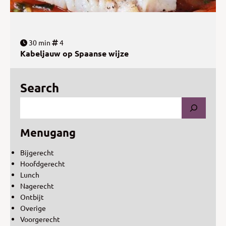
30 min
4
Kabeljauw op Spaanse wijze
Search
Menugang
Bijgerecht
Hoofdgerecht
Lunch
Nagerecht
Ontbijt
Overige
Voorgerecht