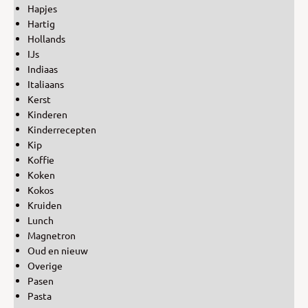
Hapjes
Hartig
Hollands
IJs
Indiaas
Italiaans
Kerst
Kinderen
Kinderrecepten
Kip
Koffie
Koken
Kokos
Kruiden
Lunch
Magnetron
Oud en nieuw
Overige
Pasen
Pasta