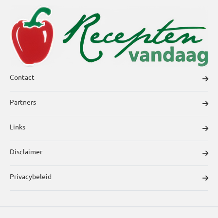
Contact
Partners
Links
Disclaimer
Privacybeleid