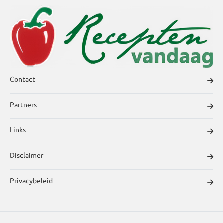
Contact
Partners
Links
Disclaimer
Privacybeleid