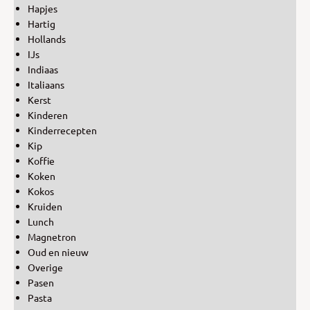
Hapjes
Hartig
Hollands
IJs
Indiaas
Italiaans
Kerst
Kinderen
Kinderrecepten
Kip
Koffie
Koken
Kokos
Kruiden
Lunch
Magnetron
Oud en nieuw
Overige
Pasen
Pasta