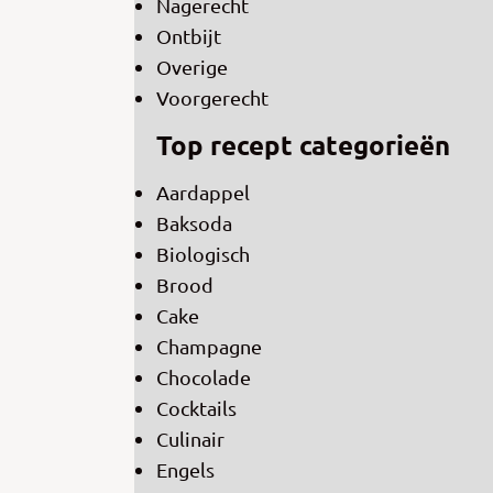
Nagerecht
Ontbijt
Overige
Voorgerecht
Top recept categorieën
Aardappel
Baksoda
Biologisch
Brood
Cake
Champagne
Chocolade
Cocktails
Culinair
Engels