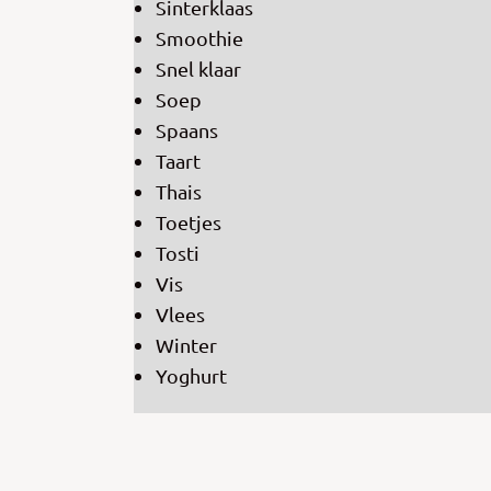
Sinterklaas
Smoothie
Snel klaar
Soep
Spaans
Taart
Thais
Toetjes
Tosti
Vis
Vlees
Winter
Yoghurt