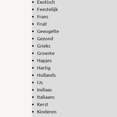
Exotisch
Feestelijk
Frans
Fruit
Gevogelte
Gezond
Grieks
Groente
Hapjes
Hartig
Hollands
IJs
Indiaas
Italiaans
Kerst
Kinderen