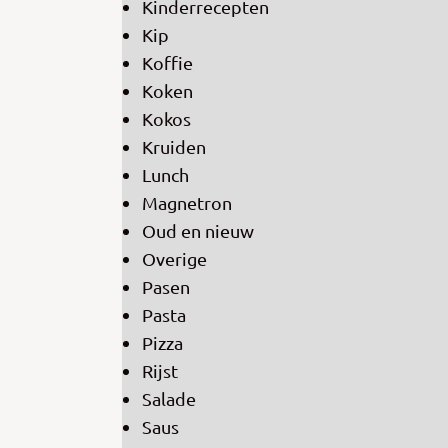
Kinderrecepten
Kip
Koffie
Koken
Kokos
Kruiden
Lunch
Magnetron
Oud en nieuw
Overige
Pasen
Pasta
Pizza
Rijst
Salade
Saus