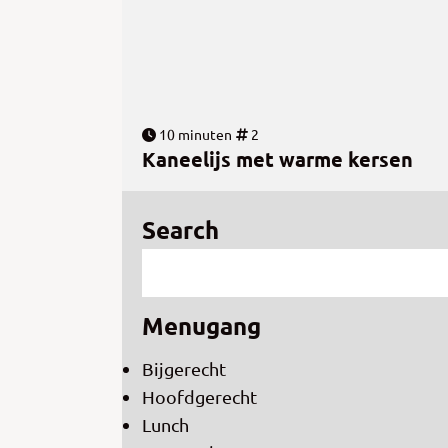
10 minuten
2
Kaneelijs met warme kersen
Search
Menugang
Bijgerecht
Hoofdgerecht
Lunch