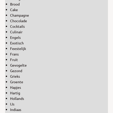
Brood
Cake
Champagne
Chocolade
Cocktails
Culinair
Engels
Exotisch
Feestelijk
Frans
Fruit
Gevogelte
Gezond
Grieks
Groente
Hapjes
Hartig
Hollands
IJs
Indiaas