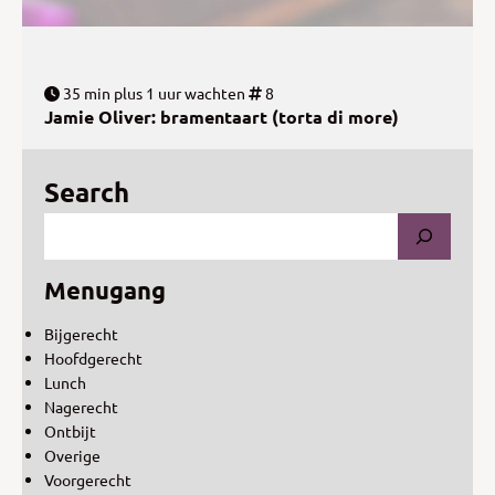
35 min plus 1 uur wachten
8
Jamie Oliver: bramentaart (torta di more)
Search
Menugang
Bijgerecht
Hoofdgerecht
Lunch
Nagerecht
Ontbijt
Overige
Voorgerecht