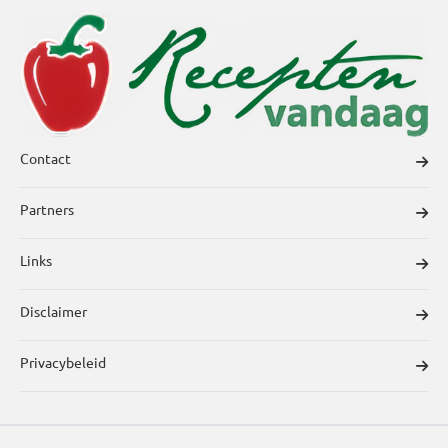
Contact
Partners
Links
Disclaimer
Privacybeleid