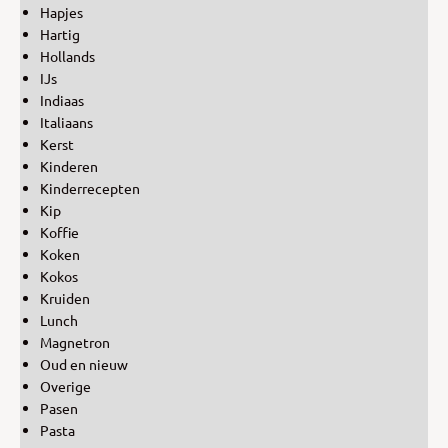
Hapjes
Hartig
Hollands
IJs
Indiaas
Italiaans
Kerst
Kinderen
Kinderrecepten
Kip
Koffie
Koken
Kokos
Kruiden
Lunch
Magnetron
Oud en nieuw
Overige
Pasen
Pasta