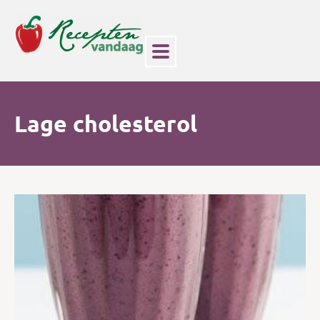
Lage cholesterol