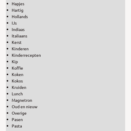
Hapjes
Hartig
Hollands
IJs
Indiaas
Italiaans
Kerst
Kinderen
Kinderrecepten
Kip
Koffie
Koken
Kokos
Kruiden
Lunch
Magnetron
Oud en nieuw
Overige
Pasen
Pasta