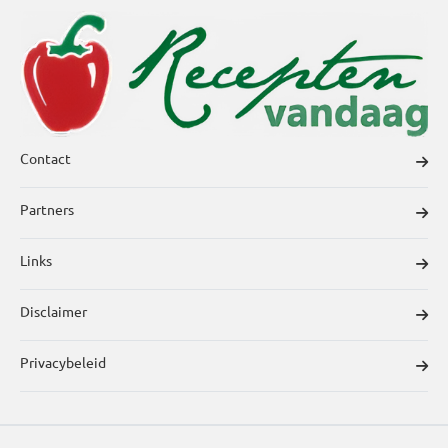
Contact
Partners
Links
Disclaimer
Privacybeleid