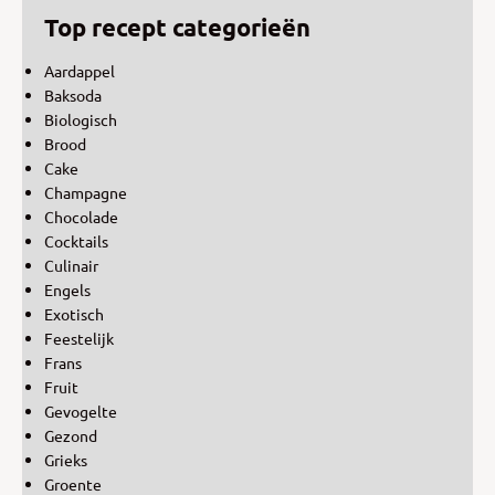
Top recept categorieën
Aardappel
Baksoda
Biologisch
Brood
Cake
Champagne
Chocolade
Cocktails
Culinair
Engels
Exotisch
Feestelijk
Frans
Fruit
Gevogelte
Gezond
Grieks
Groente