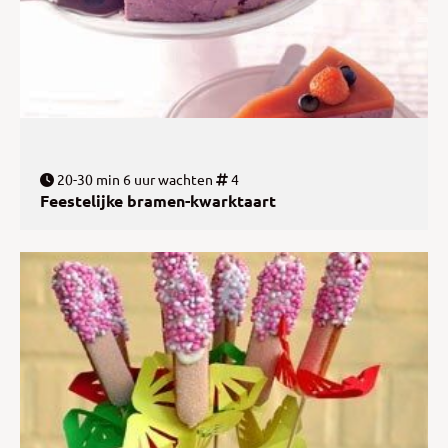
20-30 min 6 uur wachten
4
Feestelijke bramen-kwarktaart