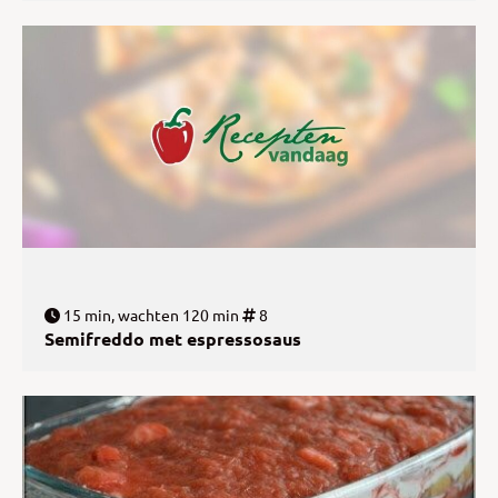
15 min, wachten 120 min
8
Semifreddo met espressosaus