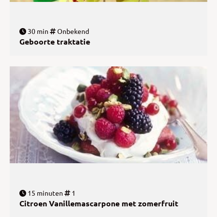
30 min
Onbekend
Geboorte traktatie
15 minuten
1
Citroen Vanillemascarpone met zomerfruit