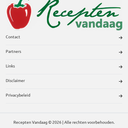
Contact
Partners
Links
Disclaimer
Privacybeleid
Recepten Vandaag © 2026 | Alle rechten voorbehouden.