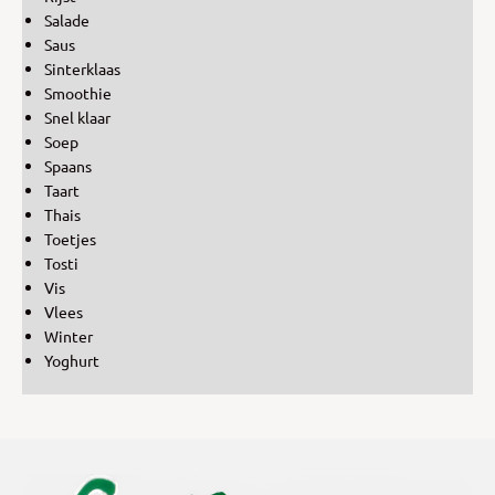
Salade
Saus
Sinterklaas
Smoothie
Snel klaar
Soep
Spaans
Taart
Thais
Toetjes
Tosti
Vis
Vlees
Winter
Yoghurt