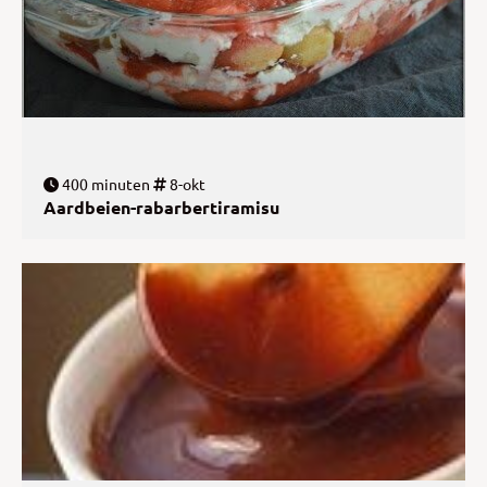
400 minuten
8-okt
Aardbeien-rabarbertiramisu