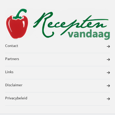
Contact
Partners
Links
Disclaimer
Privacybeleid