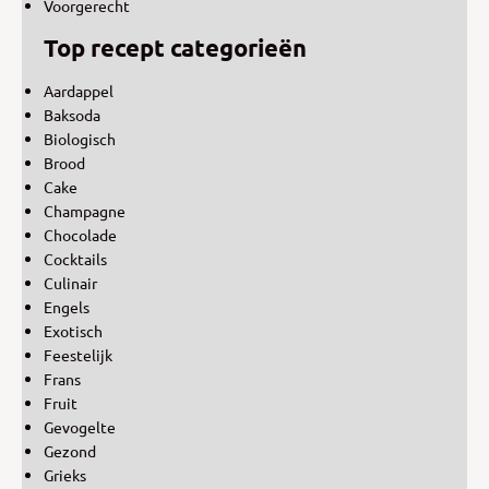
Voorgerecht
Top recept categorieën
Aardappel
Baksoda
Biologisch
Brood
Cake
Champagne
Chocolade
Cocktails
Culinair
Engels
Exotisch
Feestelijk
Frans
Fruit
Gevogelte
Gezond
Grieks