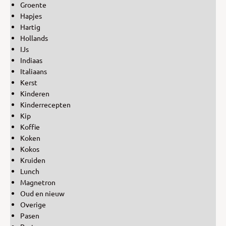
Groente
Hapjes
Hartig
Hollands
IJs
Indiaas
Italiaans
Kerst
Kinderen
Kinderrecepten
Kip
Koffie
Koken
Kokos
Kruiden
Lunch
Magnetron
Oud en nieuw
Overige
Pasen