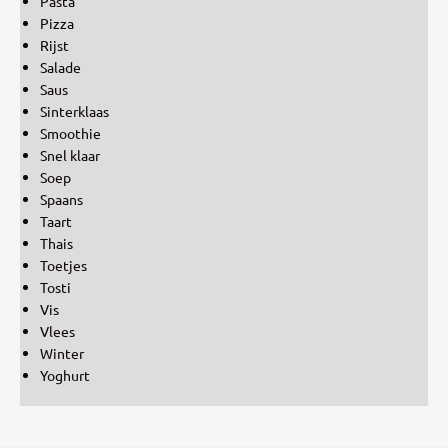
Pasta
Pizza
Rijst
Salade
Saus
Sinterklaas
Smoothie
Snel klaar
Soep
Spaans
Taart
Thais
Toetjes
Tosti
Vis
Vlees
Winter
Yoghurt