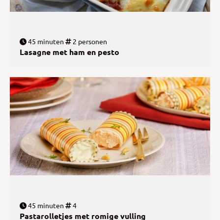
45 minuten
2 personen
Lasagne met ham en pesto
45 minuten
4
Pastarolletjes met romige vulling