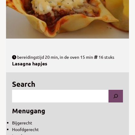
bereidingstijd 20 min, in de oven 15 min
16 stuks
Lasagna hapjes
Search
Menugang
Bijgerecht
Hoofdgerecht