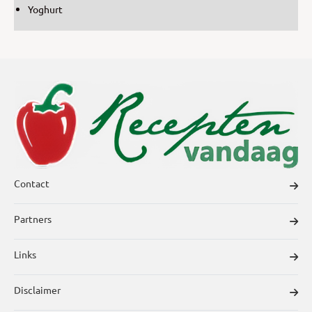
Yoghurt
Contact
Partners
Links
Disclaimer