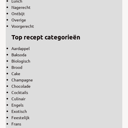
Lunch
Nagerecht
Ontbijt
Overige
Voorgerecht
Top recept categorieën
Aardappel
Baksoda
Biologisch
Brood
Cake
Champagne
Chocolade
Cocktails
Culinair
Engels
Exotisch
Feestelijk
Frans