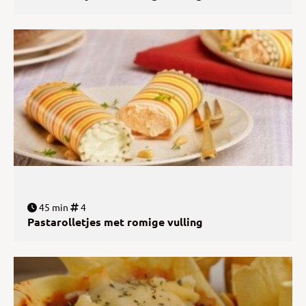
45 min
4
Pastarolletjes met romige vulling