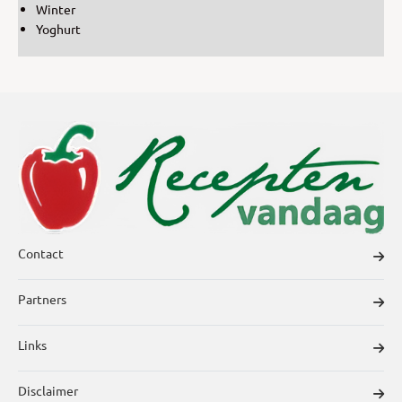
Winter
Yoghurt
Contact
Partners
Links
Disclaimer