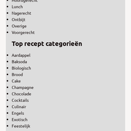
Lunch
Nagerecht
Ontbijt
Overige
Voorgerecht
Top recept categorieën
Aardappel
Baksoda
Biologisch
Brood
Cake
Champagne
Chocolade
Cocktails
Culinair
Engels
Exotisch
Feestelijk