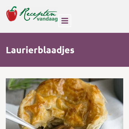
Laurierblaadjes