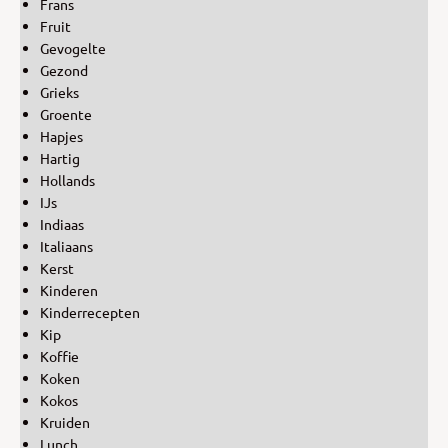
Frans
Fruit
Gevogelte
Gezond
Grieks
Groente
Hapjes
Hartig
Hollands
IJs
Indiaas
Italiaans
Kerst
Kinderen
Kinderrecepten
Kip
Koffie
Koken
Kokos
Kruiden
Lunch