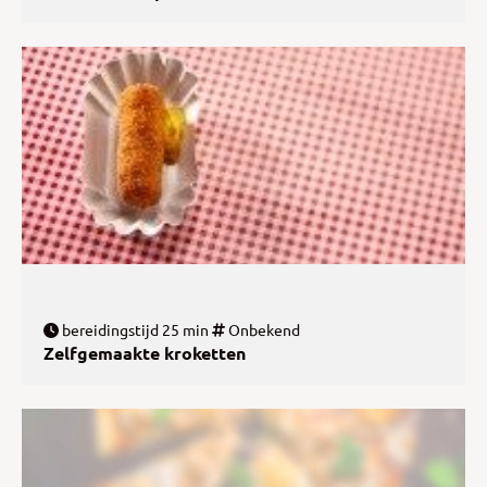
bereidingstijd 25 min
Onbekend
Zelfgemaakte kroketten