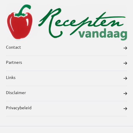
Contact
Partners
Links
Disclaimer
Privacybeleid