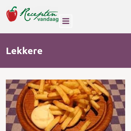
Lekkere