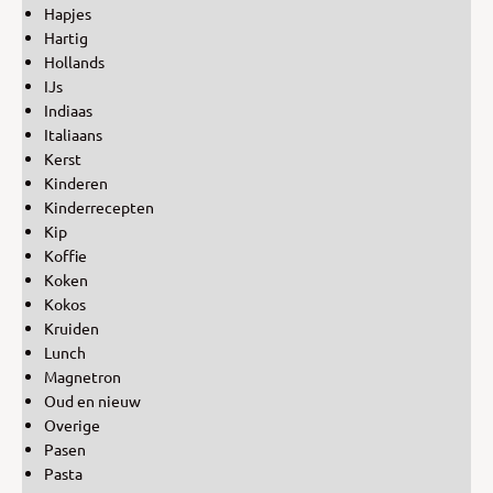
Hapjes
Hartig
Hollands
IJs
Indiaas
Italiaans
Kerst
Kinderen
Kinderrecepten
Kip
Koffie
Koken
Kokos
Kruiden
Lunch
Magnetron
Oud en nieuw
Overige
Pasen
Pasta