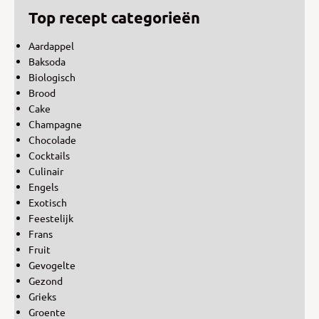
Top recept categorieën
Aardappel
Baksoda
Biologisch
Brood
Cake
Champagne
Chocolade
Cocktails
Culinair
Engels
Exotisch
Feestelijk
Frans
Fruit
Gevogelte
Gezond
Grieks
Groente