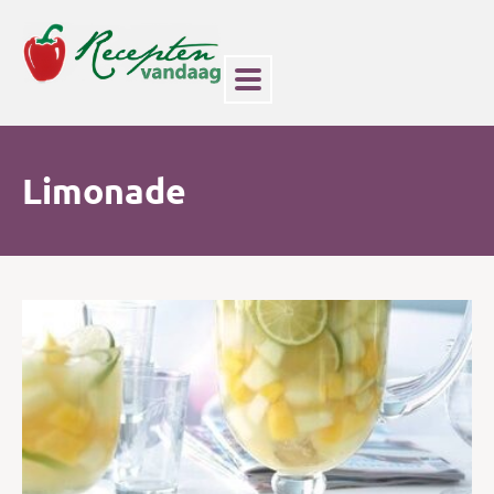
Limonade