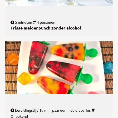
5 minuten
4 personen
Frisse meloenpunch zonder alcohol
bereidingstijd 10 min, paar uur in de diepvries
Onbekend