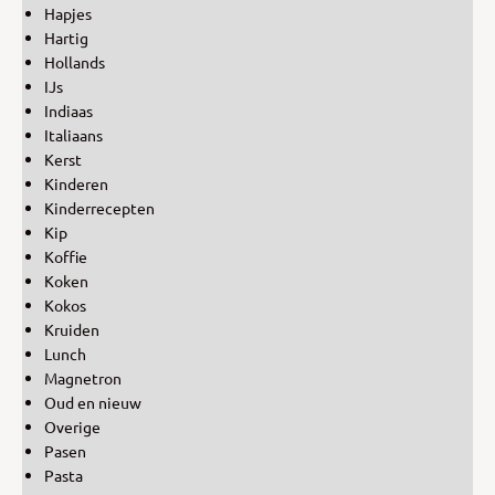
Hapjes
Hartig
Hollands
IJs
Indiaas
Italiaans
Kerst
Kinderen
Kinderrecepten
Kip
Koffie
Koken
Kokos
Kruiden
Lunch
Magnetron
Oud en nieuw
Overige
Pasen
Pasta