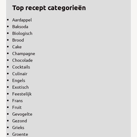
Top recept categorieën
Aardappel
Baksoda
Biologisch
Brood
Cake
Champagne
Chocolade
Cocktails
Culinair
Engels
Exotisch
Feestelijk
Frans
Fruit
Gevogelte
Gezond
Grieks
Groente