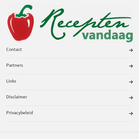
Contact
Partners
Links
Disclaimer
Privacybeleid