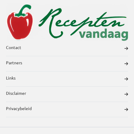
Contact
Partners
Links
Disclaimer
Privacybeleid