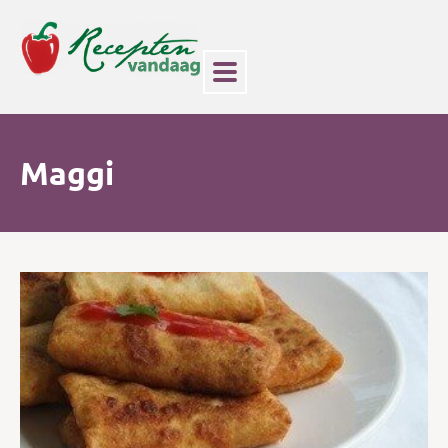
Maggi