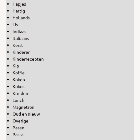
Hapjes
Hartig
Hollands
IJs
Indiaas
Italiaans
Kerst
Kinderen
Kinderrecepten
Kip
Koffie
Koken
Kokos
Kruiden
Lunch
Magnetron
Oud en nieuw
Overige
Pasen
Pasta