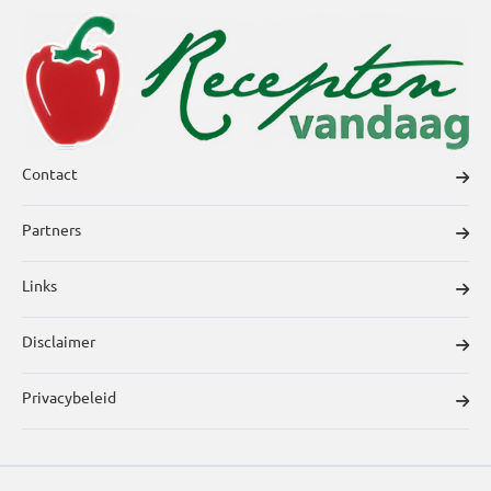
Contact
Partners
Links
Disclaimer
Privacybeleid