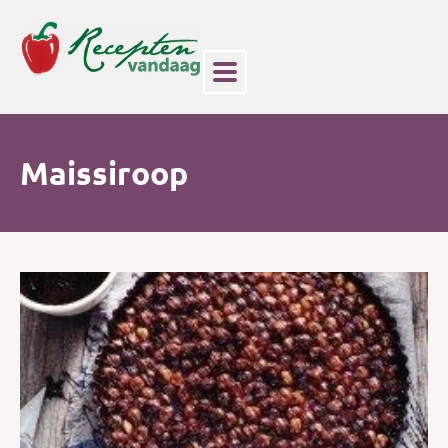
Maissiroop