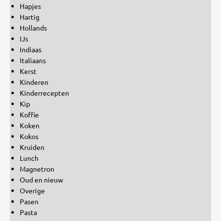
Hapjes
Hartig
Hollands
IJs
Indiaas
Italiaans
Kerst
Kinderen
Kinderrecepten
Kip
Koffie
Koken
Kokos
Kruiden
Lunch
Magnetron
Oud en nieuw
Overige
Pasen
Pasta