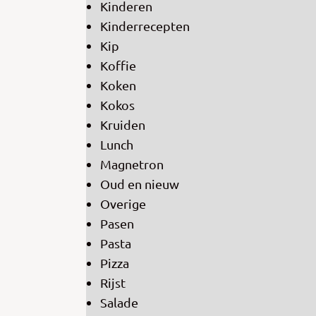
Kinderen
Kinderrecepten
Kip
Koffie
Koken
Kokos
Kruiden
Lunch
Magnetron
Oud en nieuw
Overige
Pasen
Pasta
Pizza
Rijst
Salade