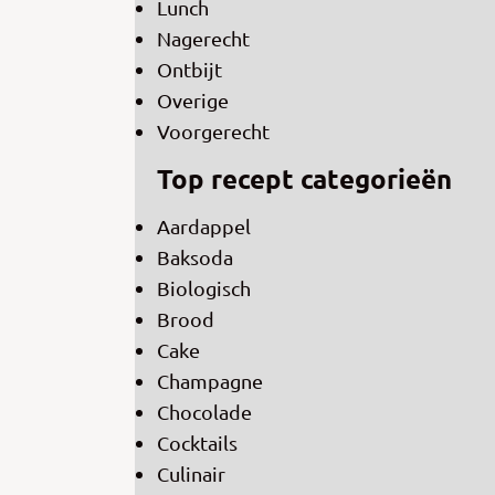
Lunch
Nagerecht
Ontbijt
Overige
Voorgerecht
Top recept categorieën
Aardappel
Baksoda
Biologisch
Brood
Cake
Champagne
Chocolade
Cocktails
Culinair