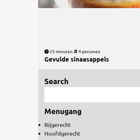
25 minuten
4 personen
Gevulde sinaasappels
Search
Menugang
Bijgerecht
Hoofdgerecht