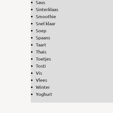
Saus
Sinterklaas
Smoothie
Snel klaar
Soep
Spaans
Taart
Thais
Toetjes
Tosti
Vis
Vlees
Winter
Yoghurt