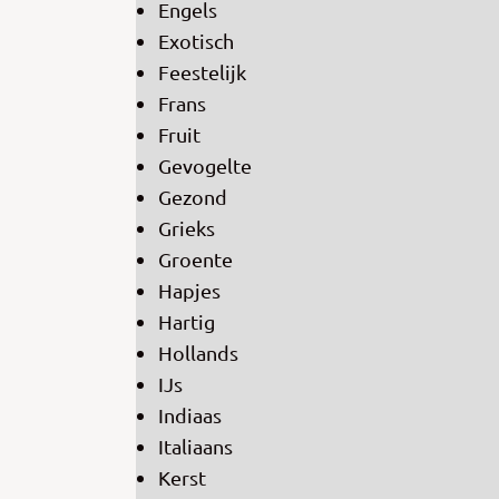
Engels
Exotisch
Feestelijk
Frans
Fruit
Gevogelte
Gezond
Grieks
Groente
Hapjes
Hartig
Hollands
IJs
Indiaas
Italiaans
Kerst