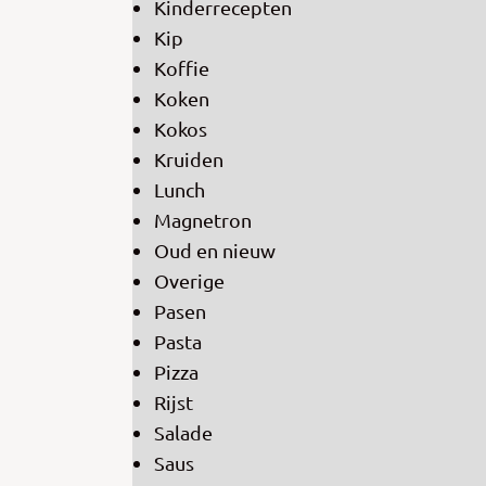
Kinderrecepten
Kip
Koffie
Koken
Kokos
Kruiden
Lunch
Magnetron
Oud en nieuw
Overige
Pasen
Pasta
Pizza
Rijst
Salade
Saus