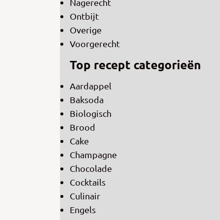
Nagerecht
Ontbijt
Overige
Voorgerecht
Top recept categorieën
Aardappel
Baksoda
Biologisch
Brood
Cake
Champagne
Chocolade
Cocktails
Culinair
Engels