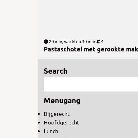
20 min, wachten 30 min
4
Pastaschotel met gerookte mak
Search
Menugang
Bijgerecht
Hoofdgerecht
Lunch