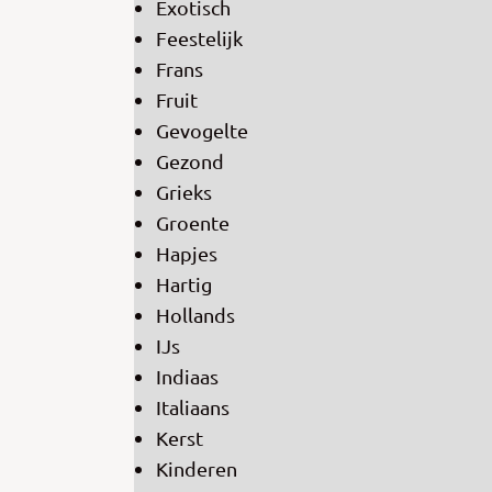
Exotisch
Feestelijk
Frans
Fruit
Gevogelte
Gezond
Grieks
Groente
Hapjes
Hartig
Hollands
IJs
Indiaas
Italiaans
Kerst
Kinderen