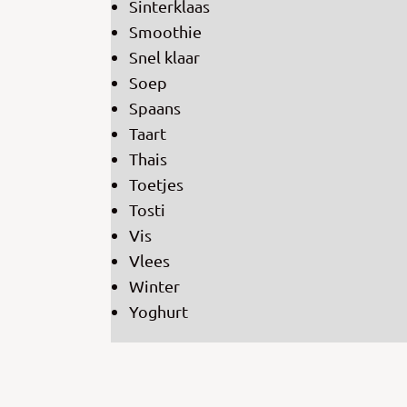
Sinterklaas
Smoothie
Snel klaar
Soep
Spaans
Taart
Thais
Toetjes
Tosti
Vis
Vlees
Winter
Yoghurt