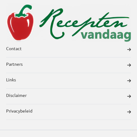
Contact
Partners
Links
Disclaimer
Privacybeleid