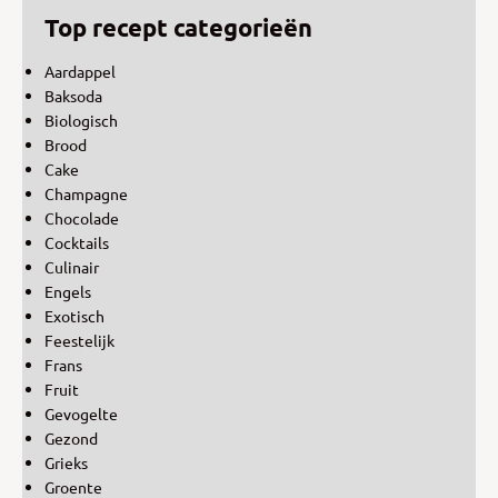
Top recept categorieën
Aardappel
Baksoda
Biologisch
Brood
Cake
Champagne
Chocolade
Cocktails
Culinair
Engels
Exotisch
Feestelijk
Frans
Fruit
Gevogelte
Gezond
Grieks
Groente