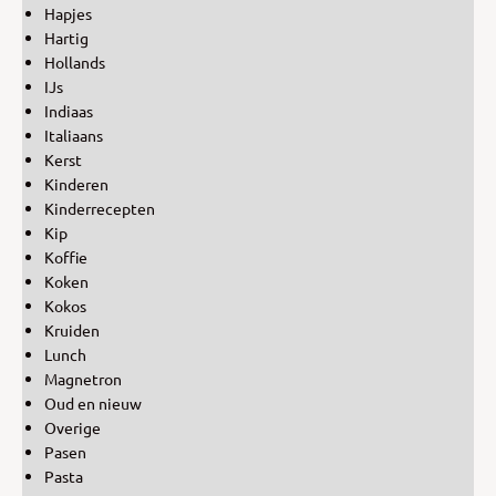
Hapjes
Hartig
Hollands
IJs
Indiaas
Italiaans
Kerst
Kinderen
Kinderrecepten
Kip
Koffie
Koken
Kokos
Kruiden
Lunch
Magnetron
Oud en nieuw
Overige
Pasen
Pasta