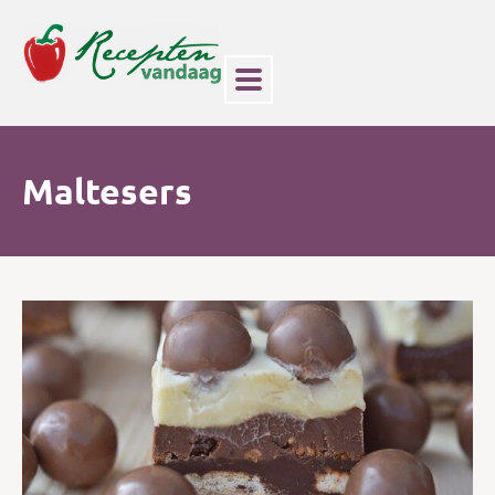
Maltesers