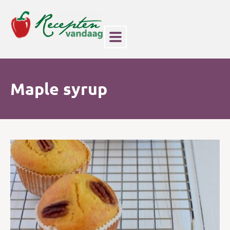
Maple syrup