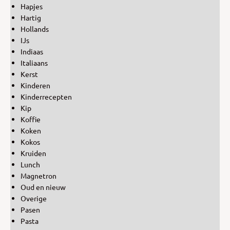
Hapjes
Hartig
Hollands
IJs
Indiaas
Italiaans
Kerst
Kinderen
Kinderrecepten
Kip
Koffie
Koken
Kokos
Kruiden
Lunch
Magnetron
Oud en nieuw
Overige
Pasen
Pasta