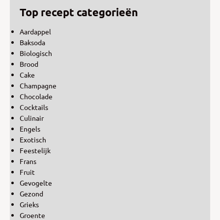
Top recept categorieën
Aardappel
Baksoda
Biologisch
Brood
Cake
Champagne
Chocolade
Cocktails
Culinair
Engels
Exotisch
Feestelijk
Frans
Fruit
Gevogelte
Gezond
Grieks
Groente