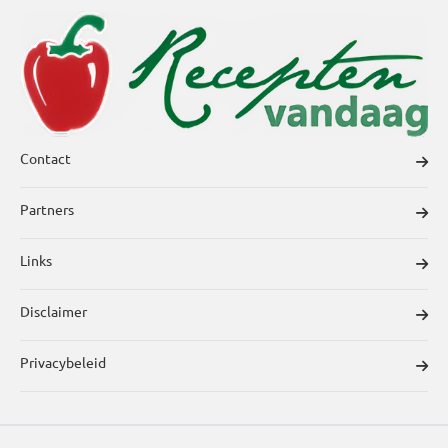
Contact
Partners
Links
Disclaimer
Privacybeleid