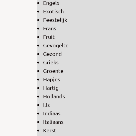
Engels
Exotisch
Feestelijk
Frans
Fruit
Gevogelte
Gezond
Grieks
Groente
Hapjes
Hartig
Hollands
IJs
Indiaas
Italiaans
Kerst