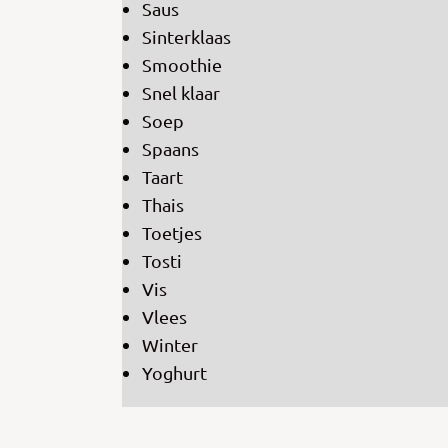
Saus
Sinterklaas
Smoothie
Snel klaar
Soep
Spaans
Taart
Thais
Toetjes
Tosti
Vis
Vlees
Winter
Yoghurt