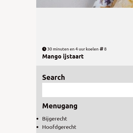
30 minuten en 4 uur koelen
8
Mango ijstaart
Search
Menugang
Bijgerecht
Hoofdgerecht