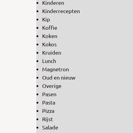
Kinderen
Kinderrecepten
Kip
Koffie
Koken
Kokos
Kruiden
Lunch
Magnetron
Oud en nieuw
Overige
Pasen
Pasta
Pizza
Rijst
Salade