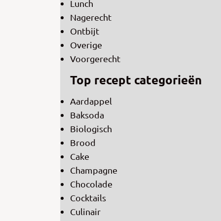
Lunch
Nagerecht
Ontbijt
Overige
Voorgerecht
Top recept categorieën
Aardappel
Baksoda
Biologisch
Brood
Cake
Champagne
Chocolade
Cocktails
Culinair