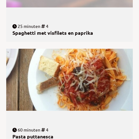
25 minuten
4
Spaghetti met visfilets en paprika
60 minuten
4
Pasta puttanesca