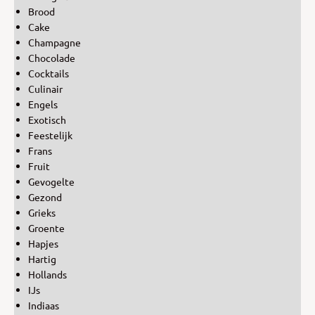
Brood
Cake
Champagne
Chocolade
Cocktails
Culinair
Engels
Exotisch
Feestelijk
Frans
Fruit
Gevogelte
Gezond
Grieks
Groente
Hapjes
Hartig
Hollands
IJs
Indiaas