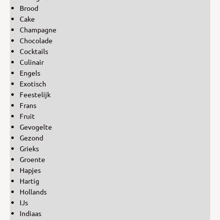
Brood
Cake
Champagne
Chocolade
Cocktails
Culinair
Engels
Exotisch
Feestelijk
Frans
Fruit
Gevogelte
Gezond
Grieks
Groente
Hapjes
Hartig
Hollands
IJs
Indiaas