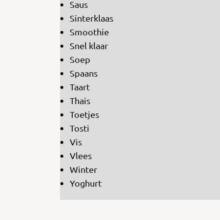
Saus
Sinterklaas
Smoothie
Snel klaar
Soep
Spaans
Taart
Thais
Toetjes
Tosti
Vis
Vlees
Winter
Yoghurt