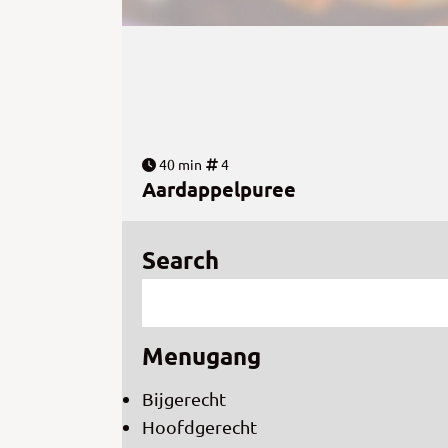
40 min
4
Aardappelpuree
Search
Menugang
Bijgerecht
Hoofdgerecht