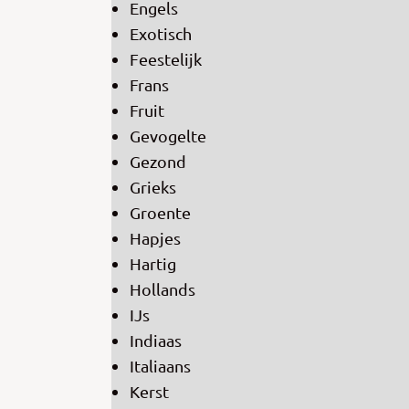
Engels
Exotisch
Feestelijk
Frans
Fruit
Gevogelte
Gezond
Grieks
Groente
Hapjes
Hartig
Hollands
IJs
Indiaas
Italiaans
Kerst