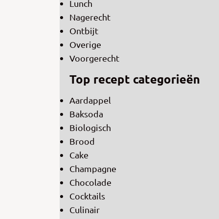
Lunch
Nagerecht
Ontbijt
Overige
Voorgerecht
Top recept categorieën
Aardappel
Baksoda
Biologisch
Brood
Cake
Champagne
Chocolade
Cocktails
Culinair