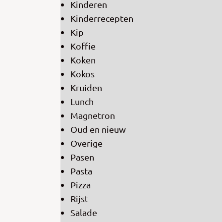
Kinderen
Kinderrecepten
Kip
Koffie
Koken
Kokos
Kruiden
Lunch
Magnetron
Oud en nieuw
Overige
Pasen
Pasta
Pizza
Rijst
Salade