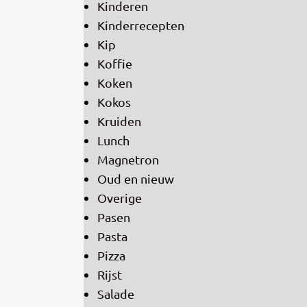
Kinderen
Kinderrecepten
Kip
Koffie
Koken
Kokos
Kruiden
Lunch
Magnetron
Oud en nieuw
Overige
Pasen
Pasta
Pizza
Rijst
Salade