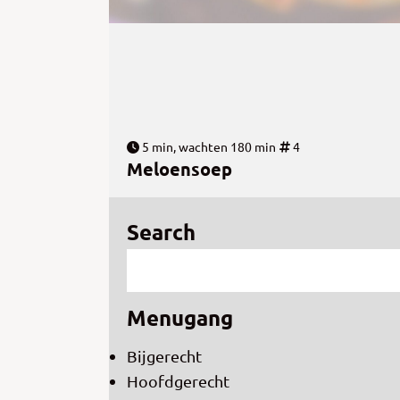
5 min, wachten 180 min
4
Meloensoep
Search
Menugang
Bijgerecht
Hoofdgerecht