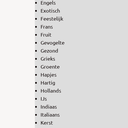
Engels
Exotisch
Feestelijk
Frans
Fruit
Gevogelte
Gezond
Grieks
Groente
Hapjes
Hartig
Hollands
IJs
Indiaas
Italiaans
Kerst