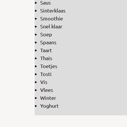
Saus
Sinterklaas
Smoothie
Snel klaar
Soep
Spaans
Taart
Thais
Toetjes
Tosti
Vis
Vlees
Winter
Yoghurt