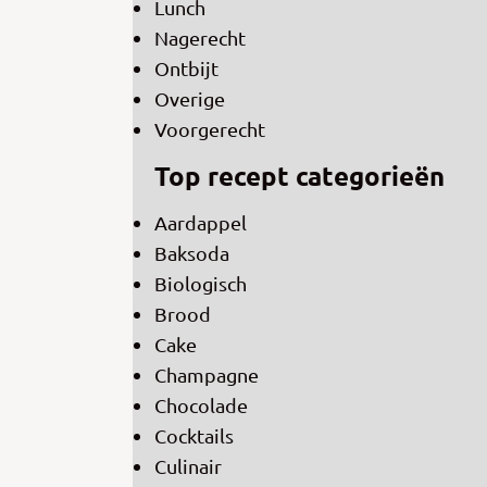
Lunch
Nagerecht
Ontbijt
Overige
Voorgerecht
Top recept categorieën
Aardappel
Baksoda
Biologisch
Brood
Cake
Champagne
Chocolade
Cocktails
Culinair