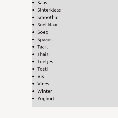
Saus
Sinterklaas
Smoothie
Snel klaar
Soep
Spaans
Taart
Thais
Toetjes
Tosti
Vis
Vlees
Winter
Yoghurt