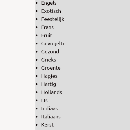
Engels
Exotisch
Feestelijk
Frans
Fruit
Gevogelte
Gezond
Grieks
Groente
Hapjes
Hartig
Hollands
IJs
Indiaas
Italiaans
Kerst