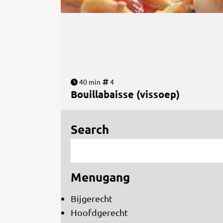
40 min
4
Bouillabaisse (vissoep)
Search
Menugang
Bijgerecht
Hoofdgerecht