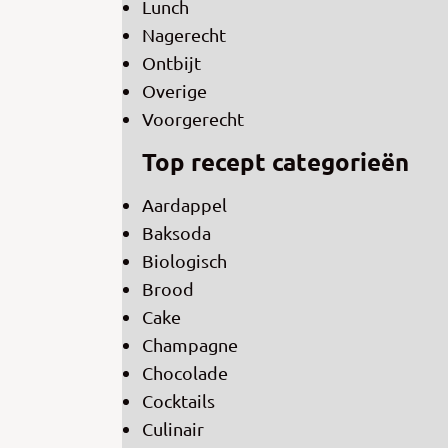
Lunch
Nagerecht
Ontbijt
Overige
Voorgerecht
Top recept categorieën
Aardappel
Baksoda
Biologisch
Brood
Cake
Champagne
Chocolade
Cocktails
Culinair