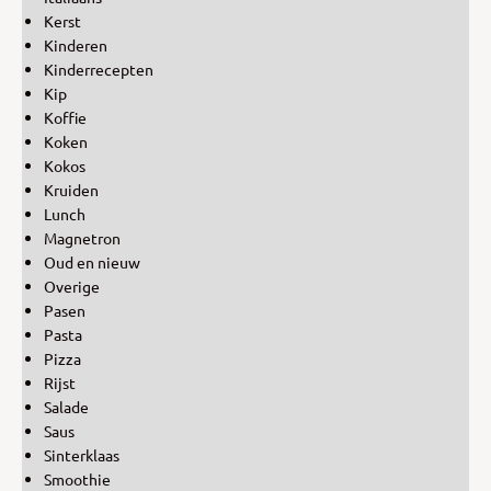
Kerst
Kinderen
Kinderrecepten
Kip
Koffie
Koken
Kokos
Kruiden
Lunch
Magnetron
Oud en nieuw
Overige
Pasen
Pasta
Pizza
Rijst
Salade
Saus
Sinterklaas
Smoothie