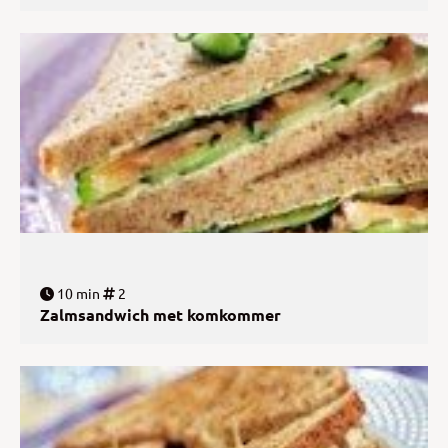
10 min
2
Zalmsandwich met komkommer