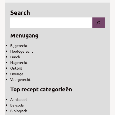
Search
Menugang
Bijgerecht
Hoofdgerecht
Lunch
Nagerecht
Ontbijt
Overige
Voorgerecht
Top recept categorieën
Aardappel
Baksoda
Biologisch