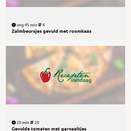
ong 45 min
4
Zalmbeursjes gevuld met roomkaas
20 min
20
Gevulde tomaten met garnaaltjes