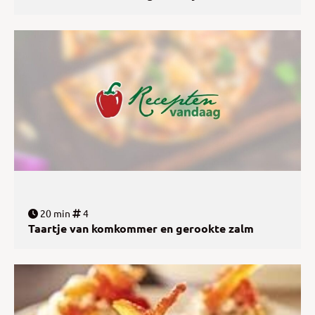
20 min
4
Taartje van komkommer en gerookte zalm