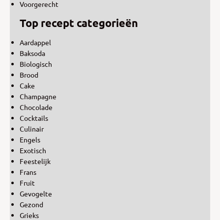
Voorgerecht
Top recept categorieën
Aardappel
Baksoda
Biologisch
Brood
Cake
Champagne
Chocolade
Cocktails
Culinair
Engels
Exotisch
Feestelijk
Frans
Fruit
Gevogelte
Gezond
Grieks