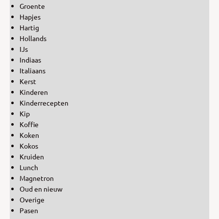
Groente
Hapjes
Hartig
Hollands
IJs
Indiaas
Italiaans
Kerst
Kinderen
Kinderrecepten
Kip
Koffie
Koken
Kokos
Kruiden
Lunch
Magnetron
Oud en nieuw
Overige
Pasen