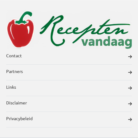
Contact
Partners
Links
Disclaimer
Privacybeleid