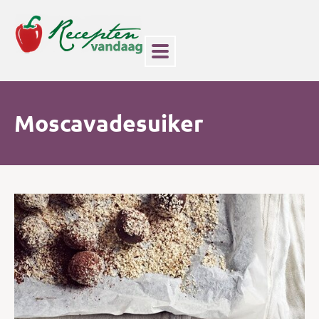
Moscavadesuiker