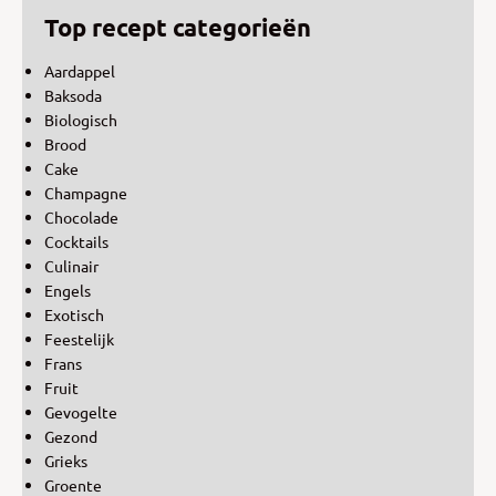
Top recept categorieën
Aardappel
Baksoda
Biologisch
Brood
Cake
Champagne
Chocolade
Cocktails
Culinair
Engels
Exotisch
Feestelijk
Frans
Fruit
Gevogelte
Gezond
Grieks
Groente