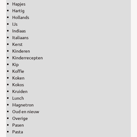
Hapjes
Hartig
Hollands
IJs
Indiaas
Italiaans
Kerst
Kinderen
Kinderrecepten
Kip
Koffie
Koken
Kokos
Kruiden
Lunch
Magnetron
Oud en nieuw
Overige
Pasen
Pasta