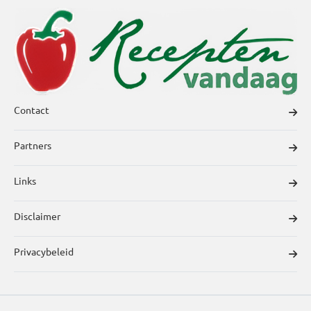
Contact
Partners
Links
Disclaimer
Privacybeleid