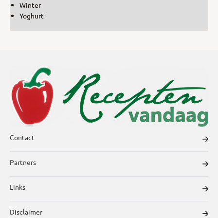
Winter
Yoghurt
Contact
Partners
Links
Disclaimer