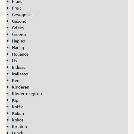
Frans
Fruit
Gevogelte
Gezond
Grieks
Groente
Hapjes
Hartig
Hollands
IJs
Indiaas
Italiaans
Kerst
Kinderen
Kinderrecepten
Kip
Koffie
Koken
Kokos
Kruiden
Lunch