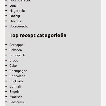
Lunch
Nagerecht
Ontbijt
Overige
Voorgerecht
Top recept categorieën
Aardappel
Baksoda
Biologisch
Brood
Cake
Champagne
Chocolade
Cocktails
Culinair
Engels
Exotisch
Feestelijk