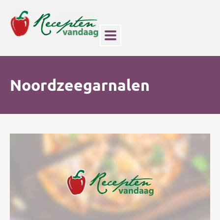
Noordzeegarnalen