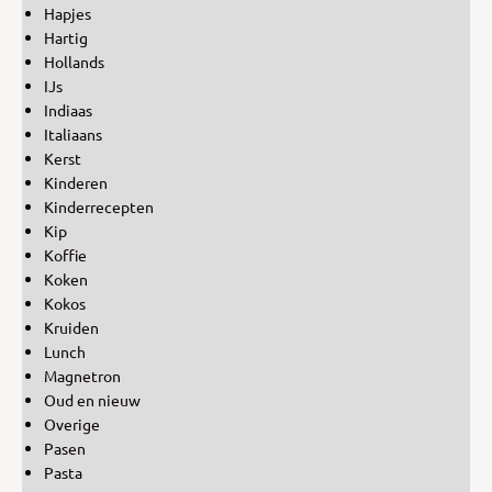
Hapjes
Hartig
Hollands
IJs
Indiaas
Italiaans
Kerst
Kinderen
Kinderrecepten
Kip
Koffie
Koken
Kokos
Kruiden
Lunch
Magnetron
Oud en nieuw
Overige
Pasen
Pasta