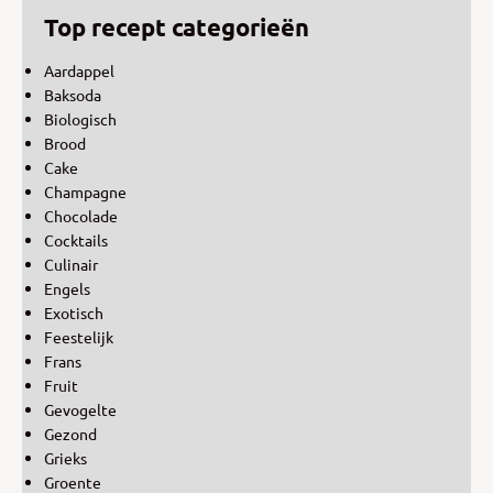
Top recept categorieën
Aardappel
Baksoda
Biologisch
Brood
Cake
Champagne
Chocolade
Cocktails
Culinair
Engels
Exotisch
Feestelijk
Frans
Fruit
Gevogelte
Gezond
Grieks
Groente