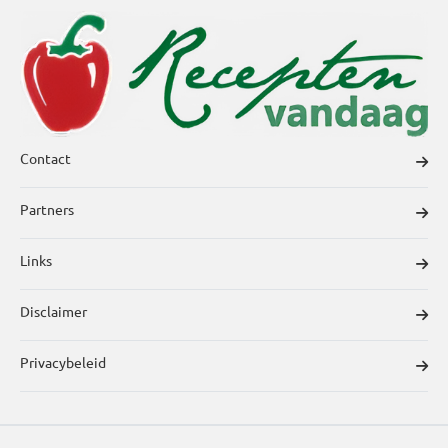
Contact
Partners
Links
Disclaimer
Privacybeleid