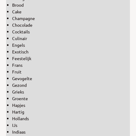
Brood
Cake
Champagne
Chocolade
Cocktails
Culinair
Engels
Exotisch
Feestelijk
Frans
Fruit
Gevogelte
Gezond
Grieks
Groente
Hapjes
Hartig
Hollands
IJs
Indiaas