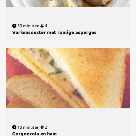
30 minuten
4
Varkensoester met romige asperges
10 minuten
2
Gorgonzola en ham