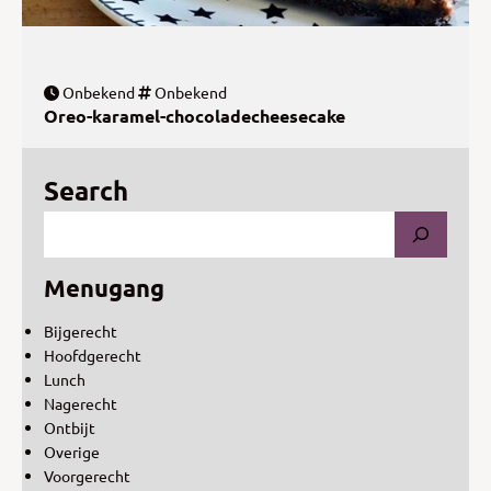
Onbekend
Onbekend
Oreo-karamel-chocoladecheesecake
Search
Menugang
Bijgerecht
Hoofdgerecht
Lunch
Nagerecht
Ontbijt
Overige
Voorgerecht