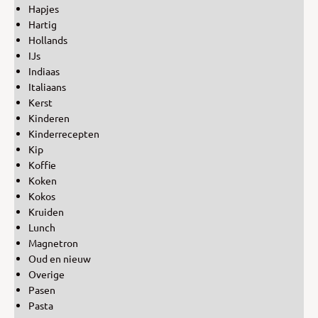
Hapjes
Hartig
Hollands
IJs
Indiaas
Italiaans
Kerst
Kinderen
Kinderrecepten
Kip
Koffie
Koken
Kokos
Kruiden
Lunch
Magnetron
Oud en nieuw
Overige
Pasen
Pasta