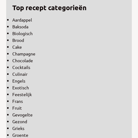
Top recept categorieën
Aardappel
Baksoda
Biologisch
Brood
Cake
Champagne
Chocolade
Cocktails
Culinair
Engels
Exotisch
Feestelijk
Frans
Fruit
Gevogelte
Gezond
Grieks
Groente