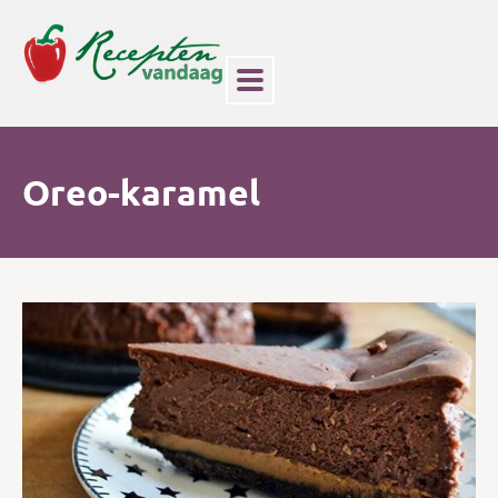
Oreo-karamel