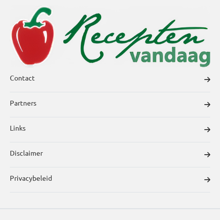
Contact
Partners
Links
Disclaimer
Privacybeleid