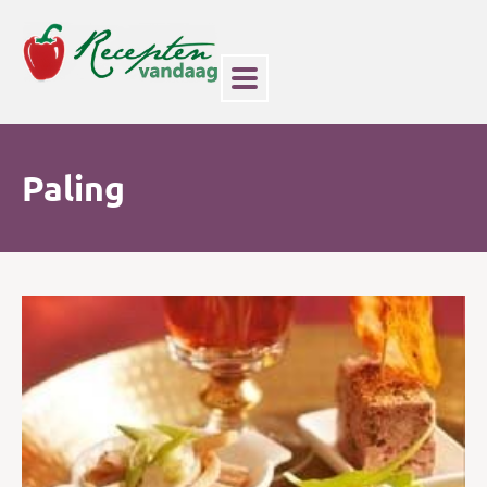
Paling