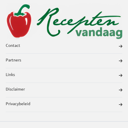
Contact
Partners
Links
Disclaimer
Privacybeleid