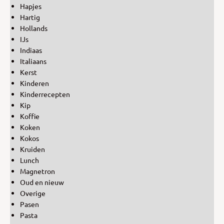
Hapjes
Hartig
Hollands
IJs
Indiaas
Italiaans
Kerst
Kinderen
Kinderrecepten
Kip
Koffie
Koken
Kokos
Kruiden
Lunch
Magnetron
Oud en nieuw
Overige
Pasen
Pasta