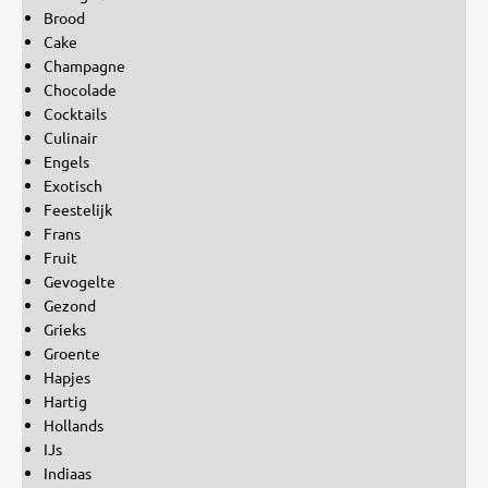
Brood
Cake
Champagne
Chocolade
Cocktails
Culinair
Engels
Exotisch
Feestelijk
Frans
Fruit
Gevogelte
Gezond
Grieks
Groente
Hapjes
Hartig
Hollands
IJs
Indiaas