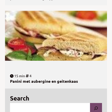
15 min
4
Panini met aubergine en geitenkaas
Search