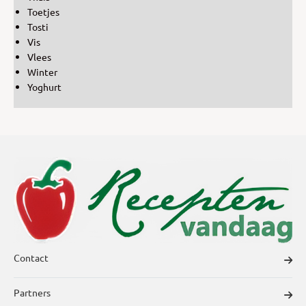
Toetjes
Tosti
Vis
Vlees
Winter
Yoghurt
Contact
Partners