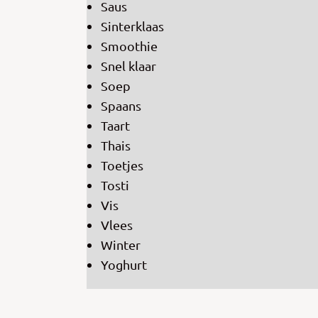
Saus
Sinterklaas
Smoothie
Snel klaar
Soep
Spaans
Taart
Thais
Toetjes
Tosti
Vis
Vlees
Winter
Yoghurt