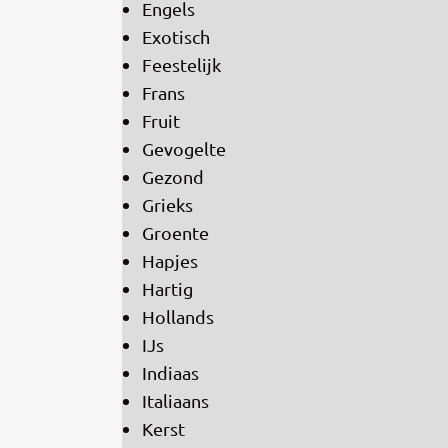
Engels
Exotisch
Feestelijk
Frans
Fruit
Gevogelte
Gezond
Grieks
Groente
Hapjes
Hartig
Hollands
IJs
Indiaas
Italiaans
Kerst