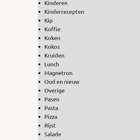
Kinderen
Kinderrecepten
Kip
Koffie
Koken
Kokos
Kruiden
Lunch
Magnetron
Oud en nieuw
Overige
Pasen
Pasta
Pizza
Rijst
Salade