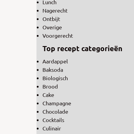
Lunch
Nagerecht
Ontbijt
Overige
Voorgerecht
Top recept categorieën
Aardappel
Baksoda
Biologisch
Brood
Cake
Champagne
Chocolade
Cocktails
Culinair