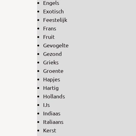
Engels
Exotisch
Feestelijk
Frans
Fruit
Gevogelte
Gezond
Grieks
Groente
Hapjes
Hartig
Hollands
IJs
Indiaas
Italiaans
Kerst