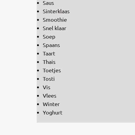
Saus
Sinterklaas
Smoothie
Snel klaar
Soep
Spaans
Taart
Thais
Toetjes
Tosti
Vis
Vlees
Winter
Yoghurt