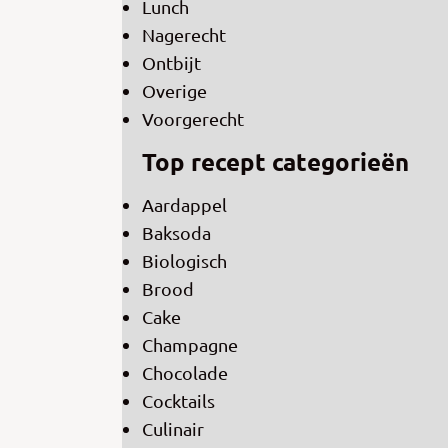
Lunch
Nagerecht
Ontbijt
Overige
Voorgerecht
Top recept categorieën
Aardappel
Baksoda
Biologisch
Brood
Cake
Champagne
Chocolade
Cocktails
Culinair