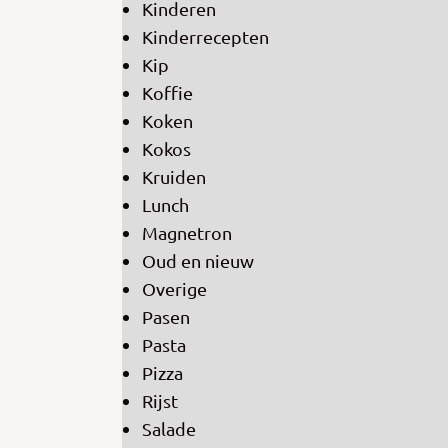
Kinderen
Kinderrecepten
Kip
Koffie
Koken
Kokos
Kruiden
Lunch
Magnetron
Oud en nieuw
Overige
Pasen
Pasta
Pizza
Rijst
Salade