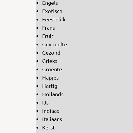
Engels
Exotisch
Feestelijk
Frans
Fruit
Gevogelte
Gezond
Grieks
Groente
Hapjes
Hartig
Hollands
IJs
Indiaas
Italiaans
Kerst