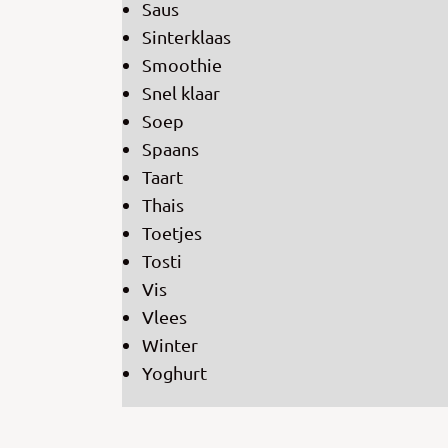
Saus
Sinterklaas
Smoothie
Snel klaar
Soep
Spaans
Taart
Thais
Toetjes
Tosti
Vis
Vlees
Winter
Yoghurt