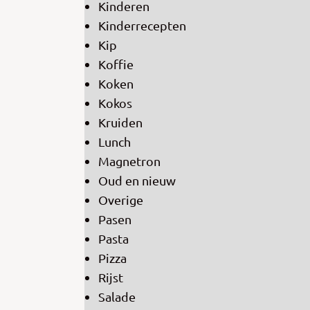
Kinderen
Kinderrecepten
Kip
Koffie
Koken
Kokos
Kruiden
Lunch
Magnetron
Oud en nieuw
Overige
Pasen
Pasta
Pizza
Rijst
Salade