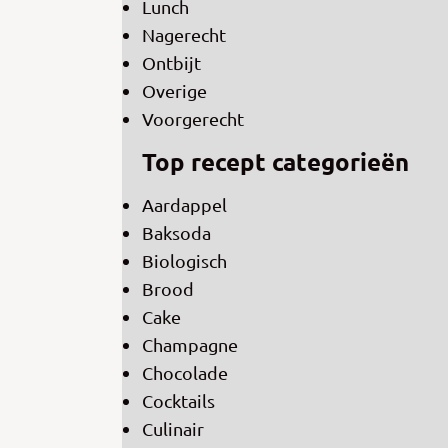
Lunch
Nagerecht
Ontbijt
Overige
Voorgerecht
Top recept categorieën
Aardappel
Baksoda
Biologisch
Brood
Cake
Champagne
Chocolade
Cocktails
Culinair